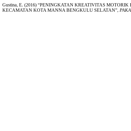
Gustina, E. (2016) “PENINGKATAN KREATIVITAS MOT
KECAMATAN KOTA MANNA BENGKULU SELATAN”,
PAKA