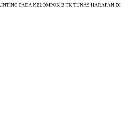
 PAINTING PADA KELOMPOK B TK TUNAS HARAPAN DI